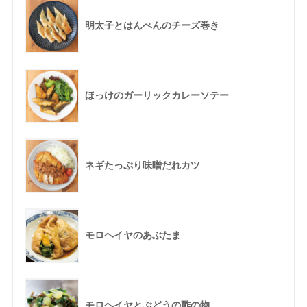
明太子とはんぺんのチーズ巻き
ほっけのガーリックカレーソテー
ネギたっぷり味噌だれカツ
モロヘイヤのあぶたま
モロヘイヤとぶどうの酢の物