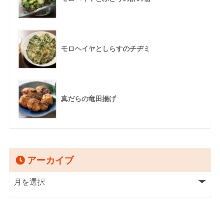
モロヘイヤとしらすのチヂミ
真だらの竜田揚げ
アーカイブ