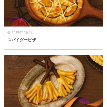
2025年10月6日
スパイダーピザ