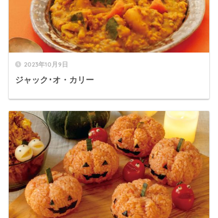
2023年10月9日
ジャック･オ・カリー