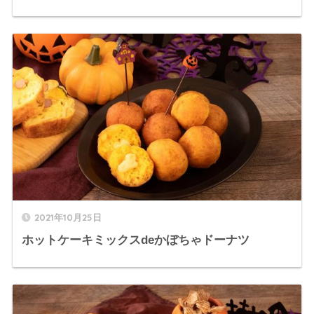
2021年10月25日
ホットケーキミックスdeかぼちゃドーナツ