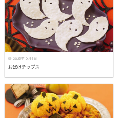
2023年10月9日
おばけチップス