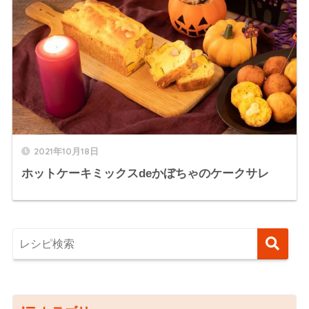
2021年10月18日
ホットケーキミックスdeかぼちゃのケークサレ