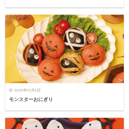
2025年10月6日
モンスターおにぎり