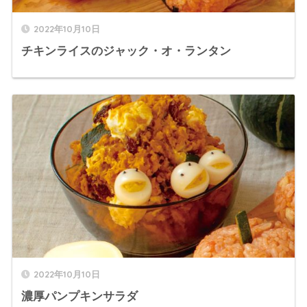
2022年10月10日
チキンライスのジャック・オ・ランタン
2022年10月10日
濃厚パンプキンサラダ