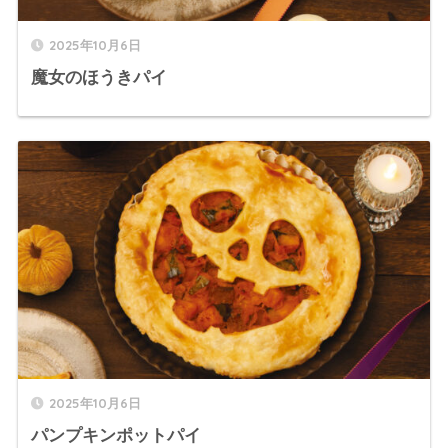
2025年10月6日
魔女のほうきパイ
2025年10月6日
パンプキンポットパイ