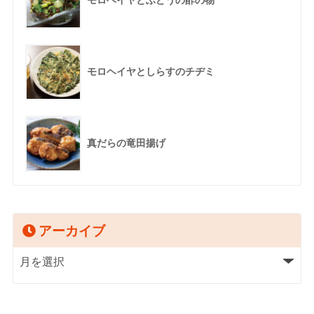
モロヘイヤとしらすのチヂミ
真だらの竜田揚げ
アーカイブ