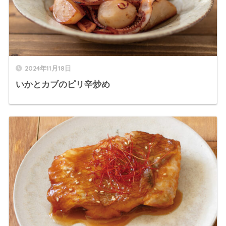
2024年11月18日
いかとカブのピリ辛炒め