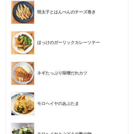
明太子とはんぺんのチーズ巻き
ほっけのガーリックカレーソテー
ネギたっぷり味噌だれカツ
モロヘイヤのあぶたま
モロヘイヤとぶどうの酢の物