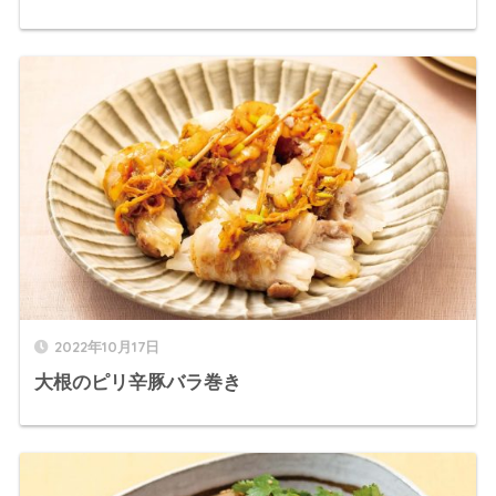
2022年10月17日
大根のピリ辛豚バラ巻き