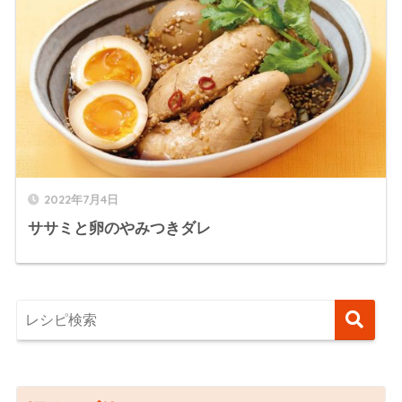
2022年7月4日
ササミと卵のやみつきダレ