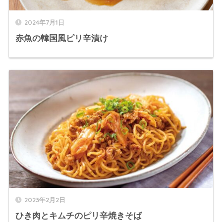
2024年7月1日
赤魚の韓国風ピリ辛漬け
2023年2月2日
ひき肉とキムチのピリ辛焼きそば