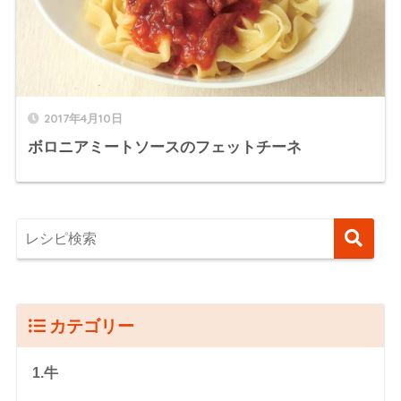
2017年4月10日
ボロニアミートソースのフェットチーネ
カテゴリー
1.牛