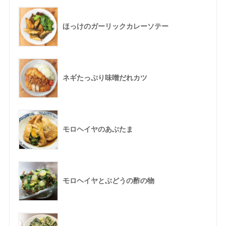
ほっけのガーリックカレーソテー
ネギたっぷり味噌だれカツ
モロヘイヤのあぶたま
モロヘイヤとぶどうの酢の物