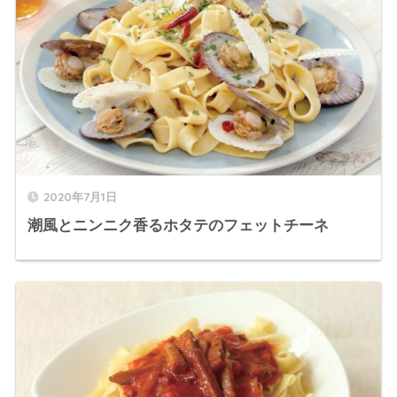
2020年7月1日
潮風とニンニク香るホタテのフェットチーネ