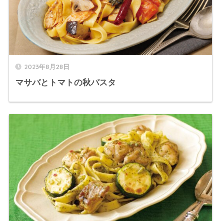
2023年8月28日
マサバとトマトの秋パスタ