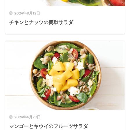
2024年8月12日
チキンとナッツの簡単サラダ
2024年4月29日
マンゴーとキウイのフルーツサラダ