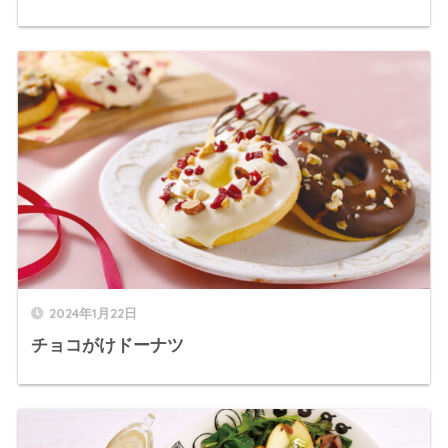
2024年1月22日
チョコがけドーナツ