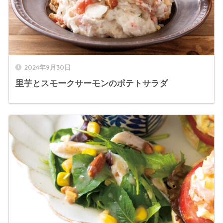
2024年9月30日
里芋とスモークサーモンのポテトサラダ