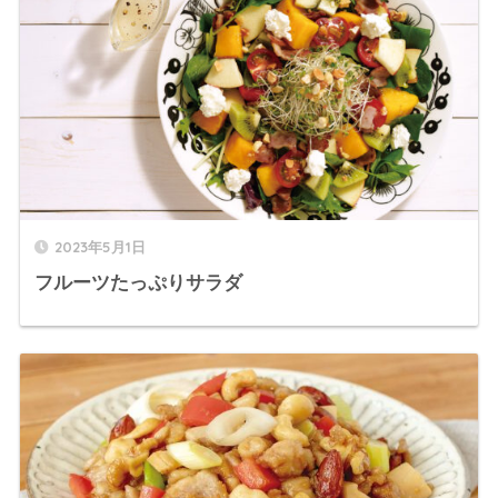
2023年5月1日
フルーツたっぷりサラダ