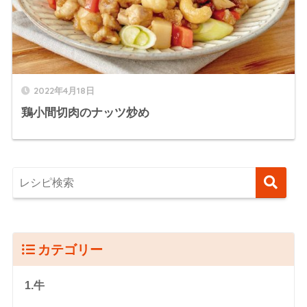
2022年4月18日
鶏小間切肉のナッツ炒め
カテゴリー
1.牛