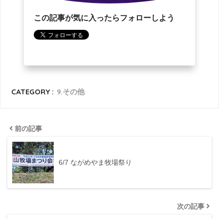
この記事が気に入ったらフォローしよう
CATEGORY :
9.その他
前の記事
6/7 ながめやま牧場祭り
次の記事