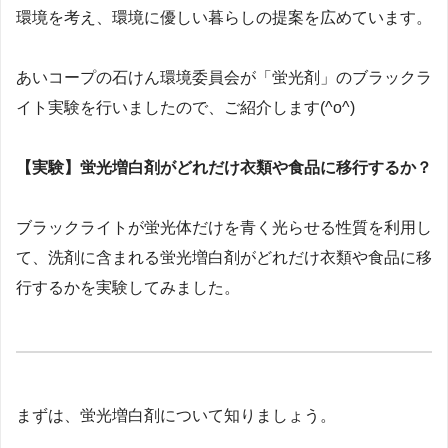
環境を考え、環境に優しい暮らしの提案を広めています。
あいコープの石けん環境委員会が「蛍光剤」のブラックラ
イト実験を行いましたので、ご紹介します(^o^)
【実験】蛍光増白剤がどれだけ衣類や食品に移行するか？
ブラックライトが蛍光体だけを青く光らせる性質を利用し
て、洗剤に含まれる蛍光増白剤がどれだけ衣類や食品に移
行するかを実験してみました。
まずは、蛍光増白剤について知りましょう。