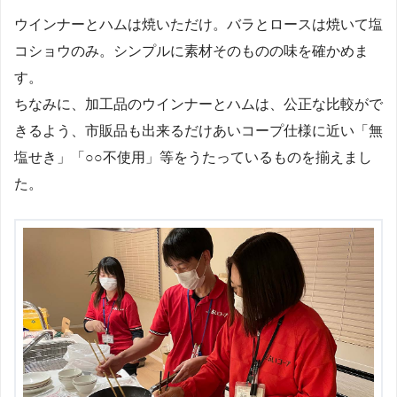
ウインナーとハムは焼いただけ。バラとロースは焼いて塩
コショウのみ。シンプルに素材そのものの味を確かめま
す。
ちなみに、加工品のウインナーとハムは、公正な比較がで
きるよう、市販品も出来るだけあいコープ仕様に近い「無
塩せき」「○○不使用」等をうたっているものを揃えまし
た。