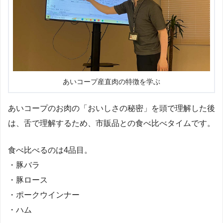
あいコープ産直肉の特徴を学ぶ
あいコープのお肉の「おいしさの秘密」を頭で理解した後
は、舌で理解するため、市販品との食べ比べタイムです。
食べ比べるのは4品目。
・豚バラ
・豚ロース
・ポークウインナー
・ハム