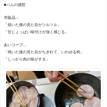
■ハムの感想
市販品…
「焼いた後の見た目がツルツル」
「甘じょっぱい味付けが強く感じる」
あいコープ…
「焼いた後の見た目がちぎれて、いわゆる肉」
「しっかり肉の味がする」