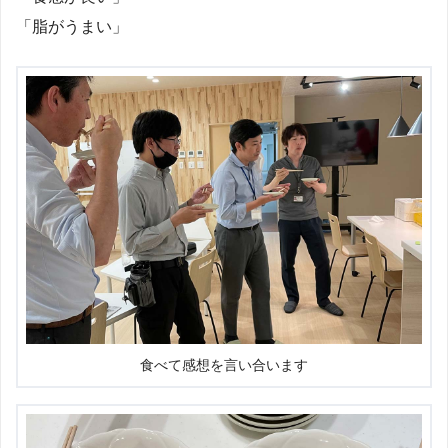
「脂がうまい」
食べて感想を言い合います