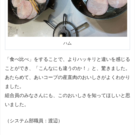
ハム
「食べ比べ」をすることで、よりハッキリと違いを感じる
ことができ、「こんなにも違うのか！」と、驚きました。
あたらめて、あいコープの産直肉のおいしさがよくわかり
ました。
組合員のみなさんにも、このおいしさを知ってほしいと思
いました。
（システム部職員：渡辺）