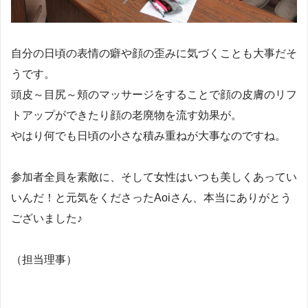
自分の日頃の表情の癖や顔の歪みに気づくことも大事だそ
うです。
頭皮～目尻～頬のマッサージをすることで顔の皮膚のリフ
トアップができたり顔の老廃物を流す効果が。
やはり何でも日頃の小さな積み重ねが大事なのですね。
参加者全員を素敵に、そして女性はいつも美しくあってい
いんだ！と元気をくださったAoiさん、本当にありがとう
ございました♪
（担当理事）