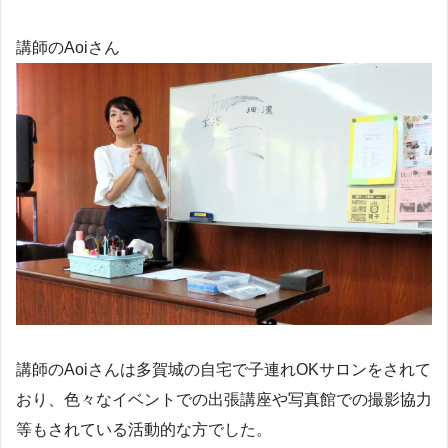
講師のAoiさん
講師のAoiさんは多賀城の自宅で子連れOKサロンをされて
おり、色々なイベントでの出張講座や写真館での撮影協力
等もされている活動的な方でした。