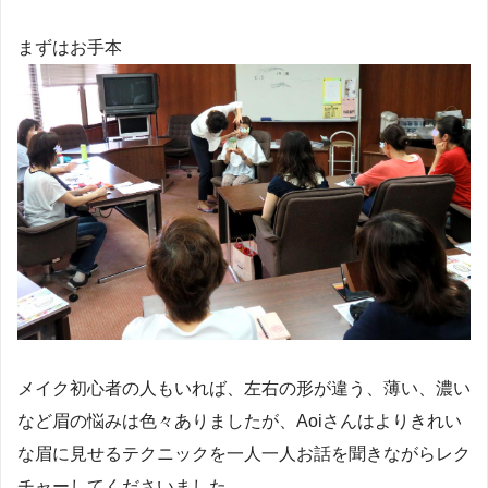
まずはお手本
メイク初心者の人もいれば、左右の形が違う、薄い、濃い
など眉の悩みは色々ありましたが、Aoiさんはよりきれい
な眉に見せるテクニックを一人一人お話を聞きながらレク
チャーしてくださいました。