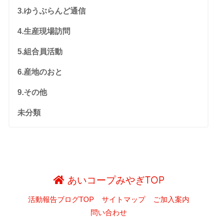
3.ゆうぶらんど通信
4.生産現場訪問
5.組合員活動
6.産地のおと
9.その他
未分類
あいコープみやぎTOP
活動報告ブログTOP
サイトマップ
ご加入案内
問い合わせ