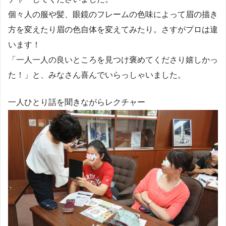
個々人の服や髪、眼鏡のフレームの色味によって眉の描き
方を変えたり眉の色自体を変えてみたり。さすがプロは違
います！
「一人一人の良いところを見つけ褒めてくださり嬉しかっ
た！」と、みなさん喜んでいらっしゃいました。
一人ひとり話を聞きながらレクチャー