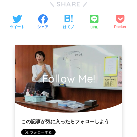
SHARE
LINE
ツイート
シェア
はてブ
Pocket
Follow Me!
この記事が気に入ったらフォローしよう