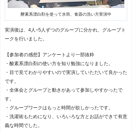
酵素系漂白剤を使って水筒、食器の洗い方実演中
実演後は、4人~5人ずつのグループに分かれ、グループト
ークを行いました。
【参加者の感想】アンケートより一部抜粋
・酸素系漂白剤の使い方を知り勉強になりました。
・目で見てわかりやすいので実演していただいて良かった
です。
・全体会とグループと動きがあって参加しやすかったで
す。
・グループワークはもっと時間が欲しかったです。
・洗濯術もためになり、いろいろな方とお話ができて有意
義な時間でした。