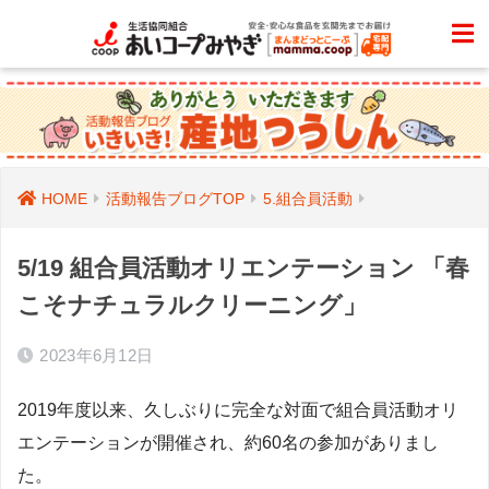
HOME
活動報告ブログTOP
5.組合員活動
5/19 組合員活動オリエンテーション 「春
こそナチュラルクリーニング」
2023年6月12日
2019年度以来、久しぶりに完全な対面で組合員活動オリ
エンテーションが開催され、約60名の参加がありまし
た。