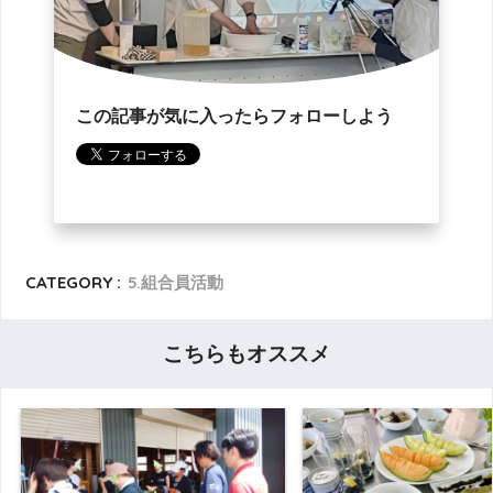
この記事が気に入ったらフォローしよう
CATEGORY :
5.組合員活動
こちらもオススメ