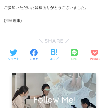
ご参加いただいた皆様ありがとうございました。
(担当理事)
SHARE
LINE
ツイート
シェア
はてブ
Pocket
Follow Me!