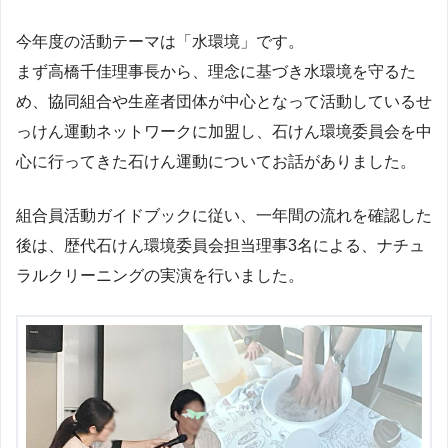
今年度の活動テーマは「水環境」です。
まず高橋千佳理事長から、理念に基づき水環境を守るた
め、協同組合や生産者団体が中心となって活動しているせ
っけん運動ネットワークに加盟し、石けん環境委員会を中
心に行ってきた石けん運動についてお話がありました。
組合員活動ガイドブックに従い、一年間の流れを確認した
後は、歴代石けん環境委員会担当理事3名による、ナチュ
ラルクリーニングの実演を行いました。