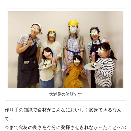
大満足の笑顔です
作り手の知識で食材がこんなにおいしく変身できるなん
て…
今まで食材の良さを存分に発揮させきれなかったことへの