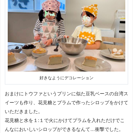
好きなようにデコレーション
おまけにトウファというプリンに似た豆乳ベースの台湾ス
イーツも作り、花見糖とプラムで作ったシロップをかけて
いただきました。
花見糖と水を１:１で火にかけてプラムを入れただけでこ
んなにおいしいシロップができるなんて…衝撃でした。