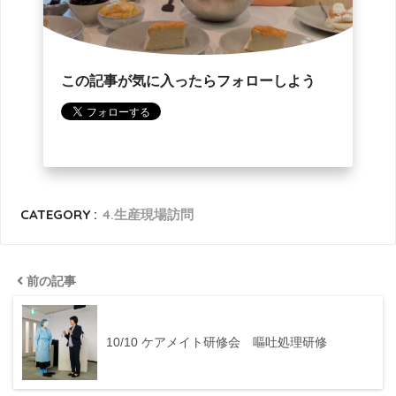
この記事が気に入ったらフォローしよう
CATEGORY :
4.生産現場訪問
前の記事
10/10 ケアメイト研修会 嘔吐処理研修