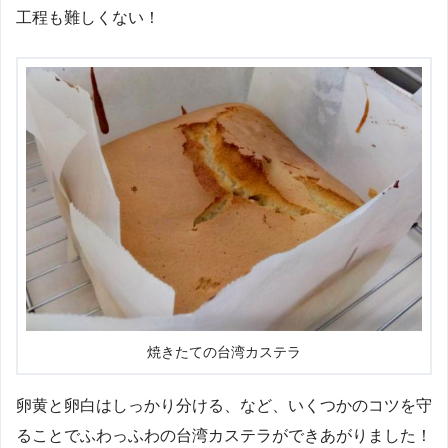
工程も難しくない！
焼きたての台湾カステラ
卵黄と卵白はしっかり分ける、など、いくつかのコツを守
ることでふわっふわの台湾カステラができあがりました！