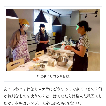
Ｏ理事よりコツを伝授
あのふわっふわなカステラはどうやってできているの？何
か特別なものを使うの？と、はてなだらけ臨んだ教室でし
たが、材料はシンプルで家にあるものばかり。