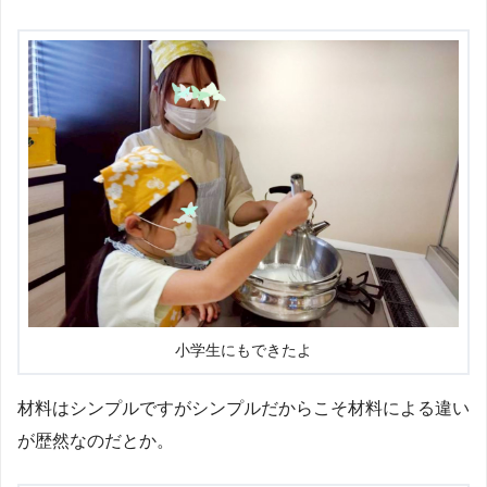
小学生にもできたよ
材料はシンプルですがシンプルだからこそ材料による違い
が歴然なのだとか。