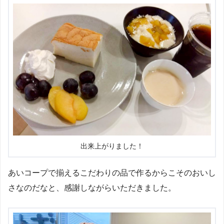
出来上がりました！
あいコープで揃えるこだわりの品で作るからこそのおいし
さなのだなと、感謝しながらいただきました。