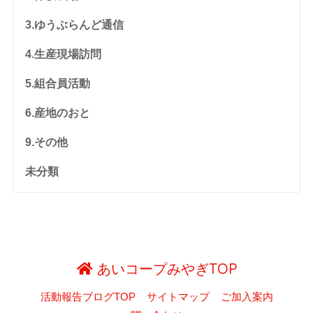
3.ゆうぶらんど通信
4.生産現場訪問
5.組合員活動
6.産地のおと
9.その他
未分類
あいコープみやぎTOP
活動報告ブログTOP
サイトマップ
ご加入案内