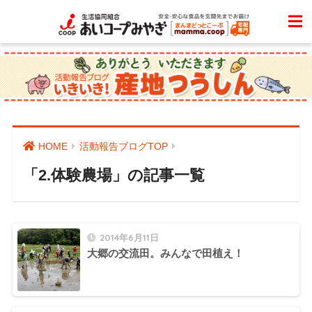
HOME
活動報告ブログTOP
「2.体験農場」の記事一覧
2014年6月11日
大郷の交流田。みんなで田植え！