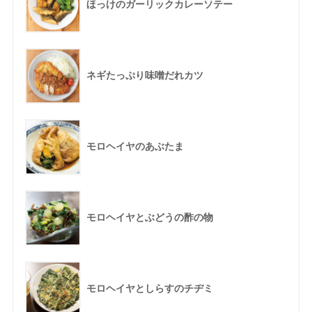
ほっけのガーリックカレーソテー
ネギたっぷり味噌だれカツ
モロヘイヤのあぶたま
モロヘイヤとぶどうの酢の物
モロヘイヤとしらすのチヂミ