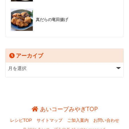
真だらの竜田揚げ
アーカイブ
あいコープみやぎTOP
レシピTOP
サイトマップ
ご加入案内
お問い合わせ