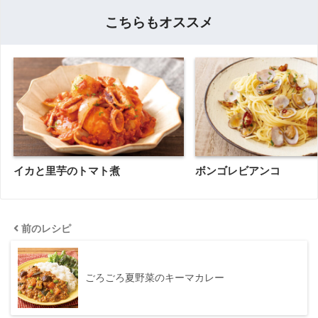
こちらもオススメ
イカと里芋のトマト煮
ボンゴレビアンコ
前のレシピ
ごろごろ夏野菜のキーマカレー