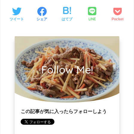
LINE
ツイート
シェア
はてブ
Pocket
Follow Me!
この記事が気に入ったらフォローしよう