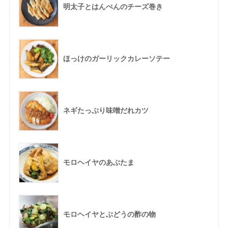
明太子とはんぺんのチーズ巻き
ほっけのガーリックカレーソテー
ネギたっぷり味噌だれカツ
モロヘイヤのあぶたま
モロヘイヤとぶどうの酢の物