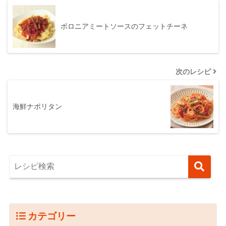
ボロニアミートソースのフェットチーネ
次のレシピ
海鮮ナポリタン
カテゴリー