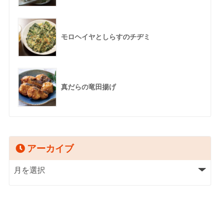
モロヘイヤとしらすのチヂミ
真だらの竜田揚げ
アーカイブ