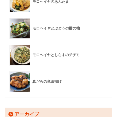
モロヘイヤのあぶたま
モロヘイヤとぶどうの酢の物
モロヘイヤとしらすのチヂミ
真だらの竜田揚げ
アーカイブ