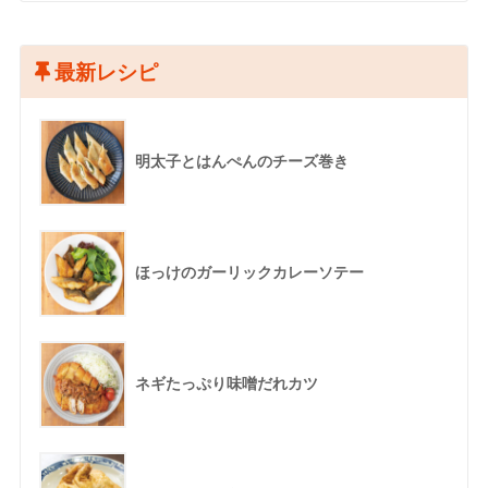
最新レシピ
明太子とはんぺんのチーズ巻き
ほっけのガーリックカレーソテー
ネギたっぷり味噌だれカツ