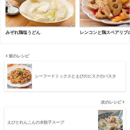
みぞれ鶏塩うどん
レンコンと鶏スペアリブ
前のレシピ
シーフードミックスとえびのビスクのパスタ
次のレシピ
えびとれんこんの水餃子スープ