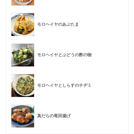
モロヘイヤのあぶたま
モロヘイヤとぶどうの酢の物
モロヘイヤとしらすのチヂミ
真だらの竜田揚げ