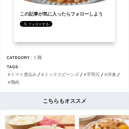
この記事が気に入ったらフォローしよう
CATEGORY :
3.鶏
TAGS :
トマト煮込み
ミックスビーンズ
手羽元
洋食
鶏肉
こちらもオススメ