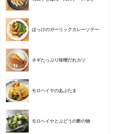
ほっけのガーリックカレーソテー
ネギたっぷり味噌だれカツ
モロヘイヤのあぶたま
モロヘイヤとぶどうの酢の物