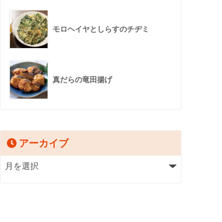
モロヘイヤとしらすのチヂミ
真だらの竜田揚げ
アーカイブ