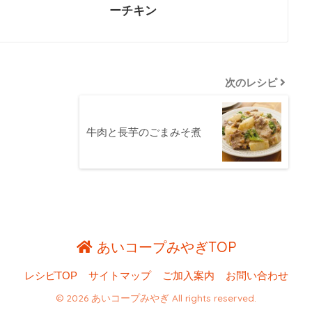
ーチキン
次のレシピ
牛肉と長芋のごまみそ煮
あいコープみやぎTOP
レシピTOP
サイトマップ
ご加入案内
お問い合わせ
© 2026 あいコープみやぎ All rights reserved.