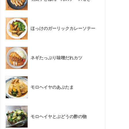
ほっけのガーリックカレーソテー
ネギたっぷり味噌だれカツ
モロヘイヤのあぶたま
モロヘイヤとぶどうの酢の物