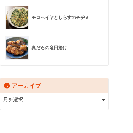
モロヘイヤとしらすのチヂミ
真だらの竜田揚げ
アーカイブ