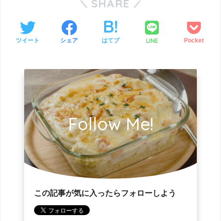
SHARE
LINE
ツイート
シェア
はてブ
Pocket
Follow Me!
この記事が気に入ったらフォローしよう