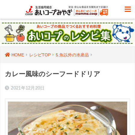
HOME
レシピTOP
5.魚以外の水産品
カレー風味のシーフードドリア
2021年12月20日