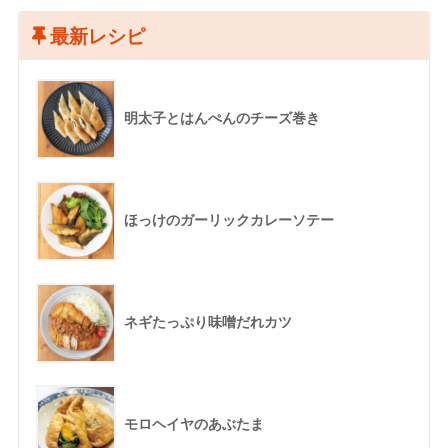
最新レシピ
明太子とはんぺんのチーズ巻き
ほっけのガーリックカレーソテー
ネギたっぷり味噌だれカツ
モロヘイヤのあぶたま