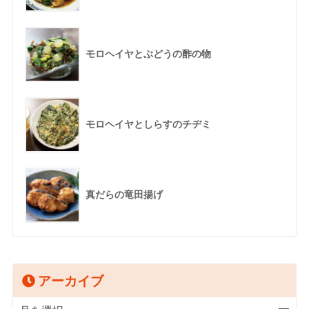
モロヘイヤとぶどうの酢の物
モロヘイヤとしらすのチヂミ
真だらの竜田揚げ
アーカイブ