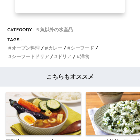
CATEGORY :
5.魚以外の水産品
TAGS :
オーブン料理
カレー
シーフード
シーフードドリア
ドリア
洋食
こちらもオススメ