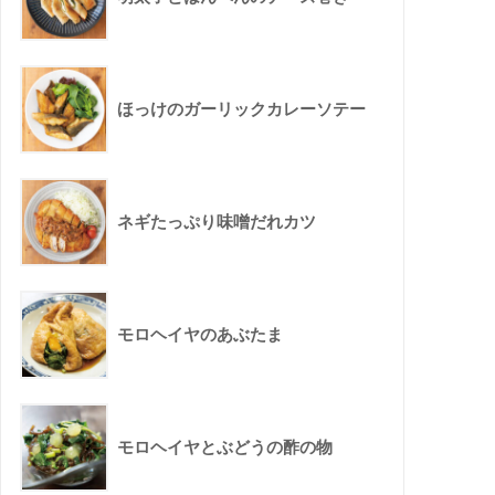
ほっけのガーリックカレーソテー
ネギたっぷり味噌だれカツ
モロヘイヤのあぶたま
モロヘイヤとぶどうの酢の物