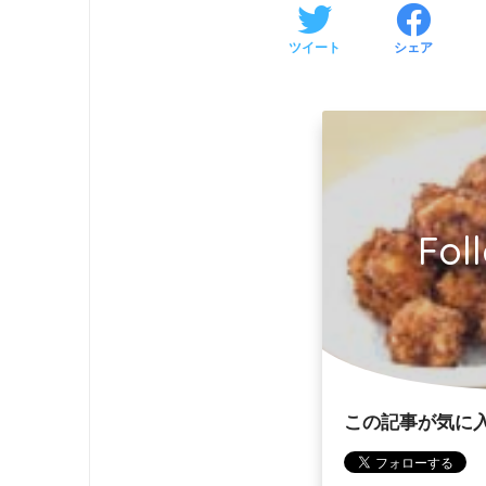
ツイート
シェア
Fol
この記事が気に