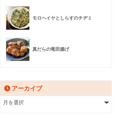
モロヘイヤとしらすのチヂミ
真だらの竜田揚げ
アーカイブ