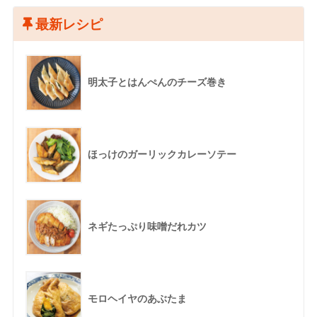
最新レシピ
明太子とはんぺんのチーズ巻き
ほっけのガーリックカレーソテー
ネギたっぷり味噌だれカツ
モロヘイヤのあぶたま