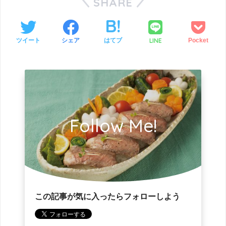
SHARE
LINE
ツイート
シェア
はてブ
Pocket
Follow Me!
この記事が気に入ったらフォローしよう