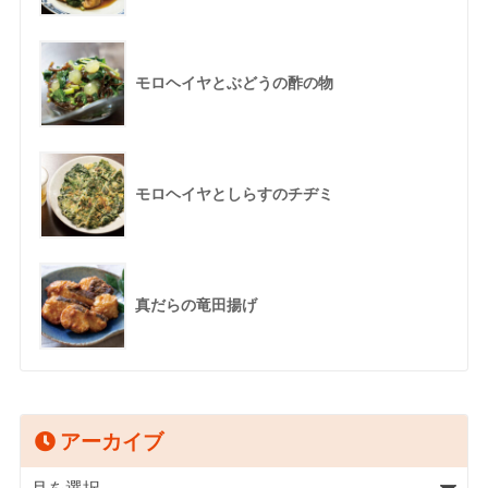
モロヘイヤとぶどうの酢の物
モロヘイヤとしらすのチヂミ
真だらの竜田揚げ
アーカイブ