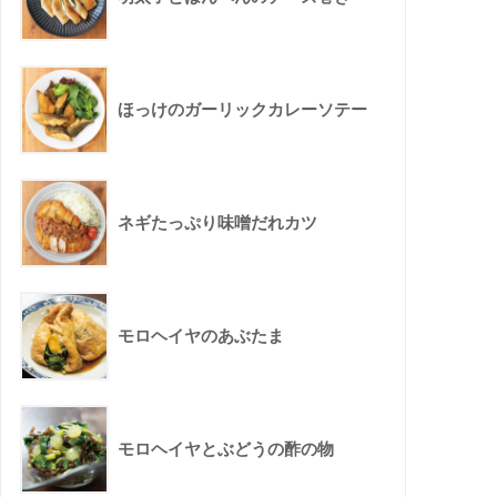
ほっけのガーリックカレーソテー
ネギたっぷり味噌だれカツ
モロヘイヤのあぶたま
モロヘイヤとぶどうの酢の物