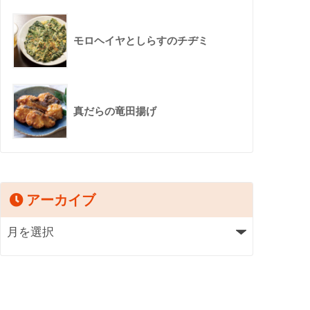
モロヘイヤとしらすのチヂミ
真だらの竜田揚げ
アーカイブ