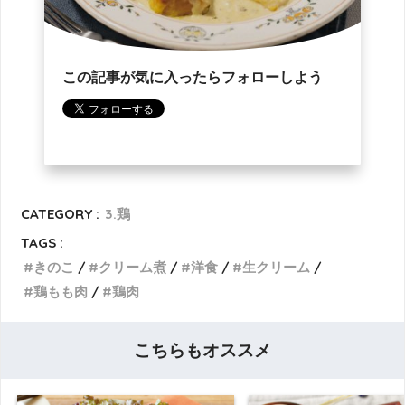
この記事が気に入ったらフォローしよう
CATEGORY :
3.鶏
TAGS :
きのこ
クリーム煮
洋食
生クリーム
鶏もも肉
鶏肉
こちらもオススメ