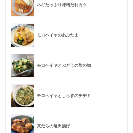
ネギたっぷり味噌だれカツ
モロヘイヤのあぶたま
モロヘイヤとぶどうの酢の物
モロヘイヤとしらすのチヂミ
真だらの竜田揚げ