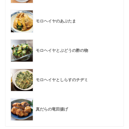
モロヘイヤのあぶたま
モロヘイヤとぶどうの酢の物
モロヘイヤとしらすのチヂミ
真だらの竜田揚げ