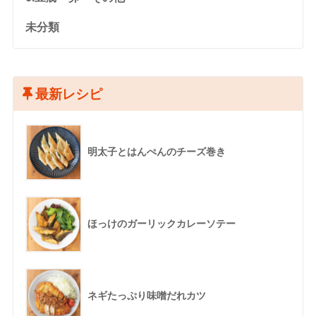
未分類
最新レシピ
明太子とはんぺんのチーズ巻き
ほっけのガーリックカレーソテー
ネギたっぷり味噌だれカツ