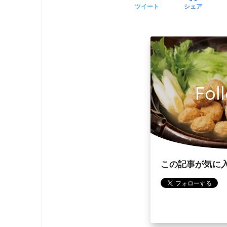
ツイート
シェア
Fol
この記事が気に