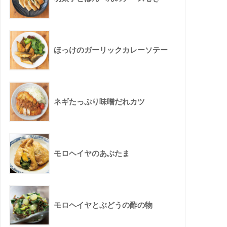
ほっけのガーリックカレーソテー
ネギたっぷり味噌だれカツ
モロヘイヤのあぶたま
モロヘイヤとぶどうの酢の物