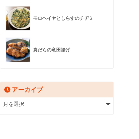
モロヘイヤとしらすのチヂミ
真だらの竜田揚げ
アーカイブ