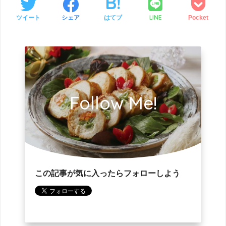
LINE
ツイート
シェア
はてブ
Pocket
Follow Me!
この記事が気に入ったらフォローしよう