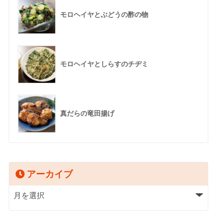
モロヘイヤとぶどうの酢の物
モロヘイヤとしらすのチヂミ
真だらの竜田揚げ
アーカイブ