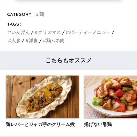
CATEGORY :
3.鶏
TAGS :
いんげん
クリスマス
パーティーメニュー
人参
洋食
鶏ムネ肉
こちらもオススメ
鶏レバーとジャガ芋のクリーム煮
揚げない酢鶏