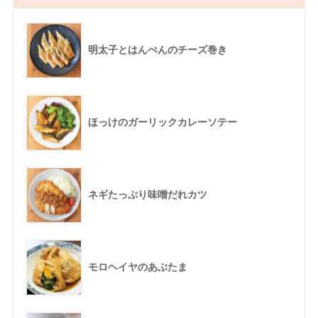
明太子とはんぺんのチーズ巻き
ほっけのガーリックカレーソテー
ネギたっぷり味噌だれカツ
モロヘイヤのあぶたま