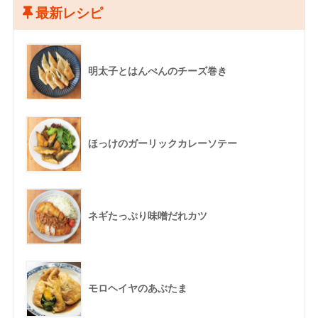
最新レシピ
明太子とはんぺんのチーズ巻き
ほっけのガーリックカレーソテー
ネギたっぷり味噌だれカツ
モロヘイヤのあぶたま