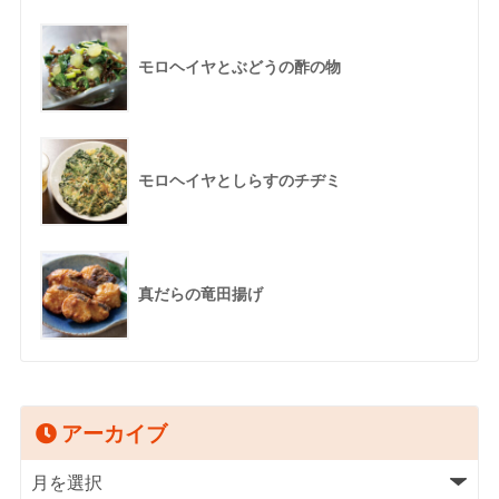
モロヘイヤとぶどうの酢の物
モロヘイヤとしらすのチヂミ
真だらの竜田揚げ
アーカイブ