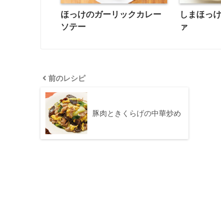
ほっけのガーリックカレー
しまほっ
ソテー
ァ
前のレシピ
豚肉ときくらげの中華炒め