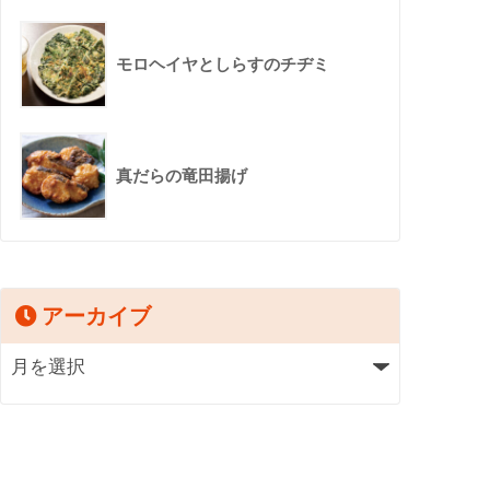
モロヘイヤとしらすのチヂミ
真だらの竜田揚げ
アーカイブ