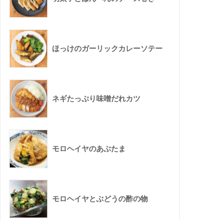
ほっけのガーリックカレーソテー
ネギたっぷり味噌だれカツ
モロヘイヤのあぶたま
モロヘイヤとぶどうの酢の物