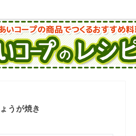
ょうが焼き