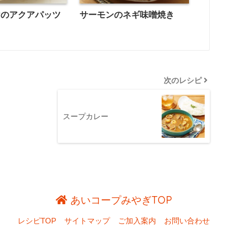
けのアクアパッツ
サーモンのネギ味噌焼き
次のレシピ
スープカレー
あいコープみやぎTOP
レシピTOP
サイトマップ
ご加入案内
お問い合わせ