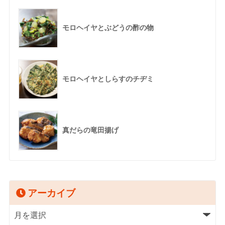
モロヘイヤとぶどうの酢の物
モロヘイヤとしらすのチヂミ
真だらの竜田揚げ
アーカイブ