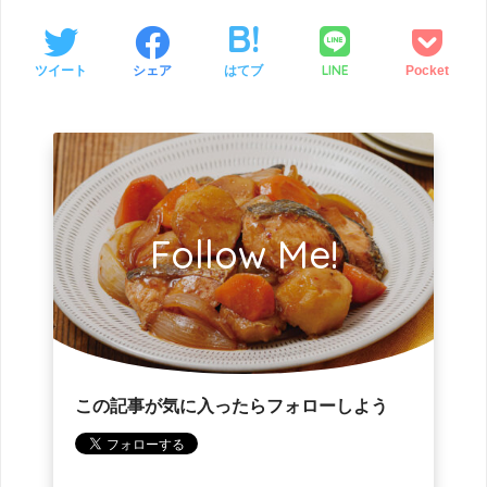
LINE
ツイート
シェア
はてブ
Pocket
Follow Me!
この記事が気に入ったらフォローしよう