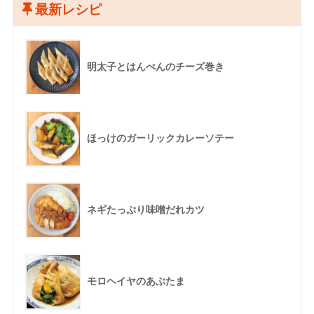
最新レシピ
明太子とはんぺんのチーズ巻き
ほっけのガーリックカレーソテー
ネギたっぷり味噌だれカツ
モロヘイヤのあぶたま