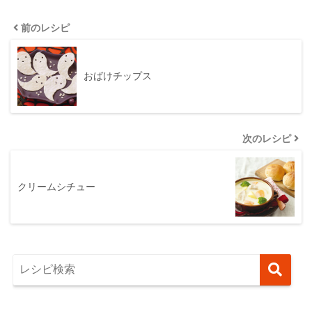
前のレシピ
おばけチップス
次のレシピ
クリームシチュー