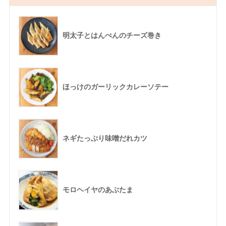
明太子とはんぺんのチーズ巻き
ほっけのガーリックカレーソテー
ネギたっぷり味噌だれカツ
モロヘイヤのあぶたま