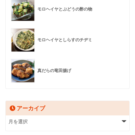
モロヘイヤとぶどうの酢の物
モロヘイヤとしらすのチヂミ
真だらの竜田揚げ
アーカイブ