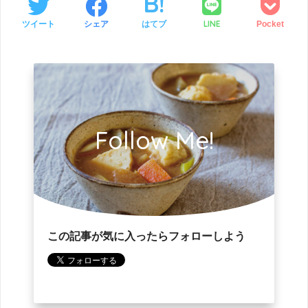
LINE
ツイート
シェア
はてブ
Pocket
Follow Me!
この記事が気に入ったらフォローしよう