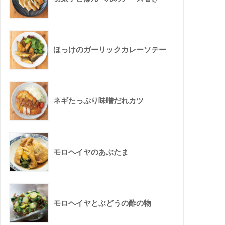
ほっけのガーリックカレーソテー
ネギたっぷり味噌だれカツ
モロヘイヤのあぶたま
モロヘイヤとぶどうの酢の物