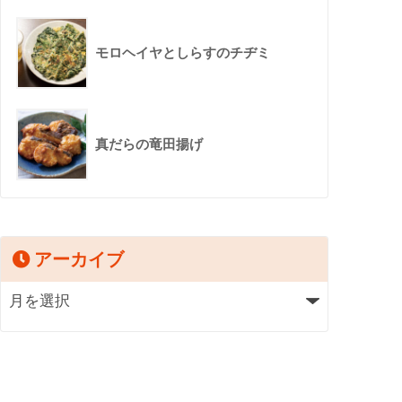
モロヘイヤとしらすのチヂミ
真だらの竜田揚げ
アーカイブ