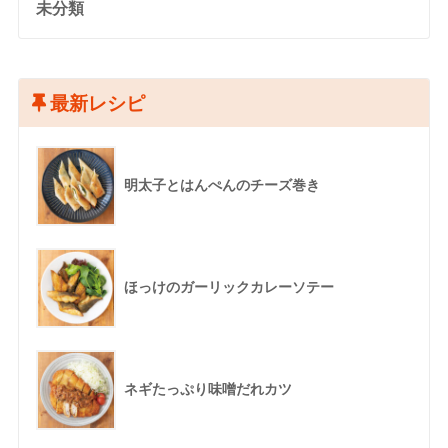
未分類
最新レシピ
明太子とはんぺんのチーズ巻き
ほっけのガーリックカレーソテー
ネギたっぷり味噌だれカツ