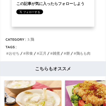
この記事が気に入ったらフォローしよう
CATEGORY :
3.鶏
TAGS :
おせち
和食
正月
雑煮
餅
鶏もも肉
こちらもオススメ