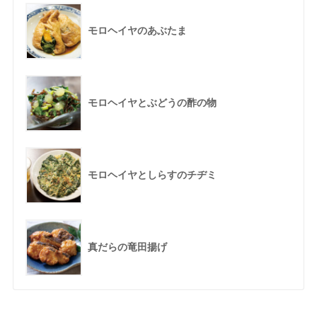
モロヘイヤのあぶたま
モロヘイヤとぶどうの酢の物
モロヘイヤとしらすのチヂミ
真だらの竜田揚げ