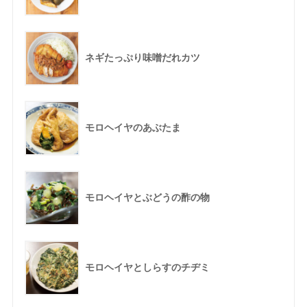
ネギたっぷり味噌だれカツ
モロヘイヤのあぶたま
モロヘイヤとぶどうの酢の物
モロヘイヤとしらすのチヂミ