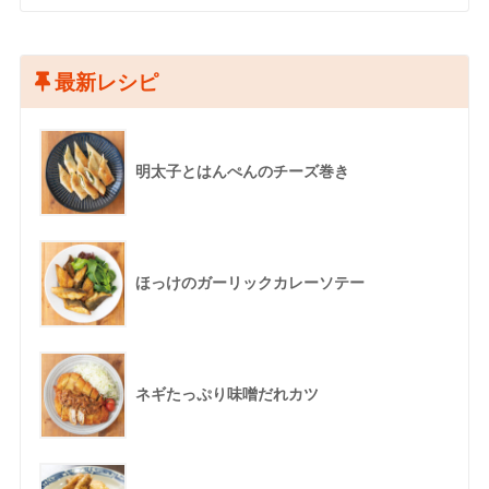
最新レシピ
明太子とはんぺんのチーズ巻き
ほっけのガーリックカレーソテー
ネギたっぷり味噌だれカツ