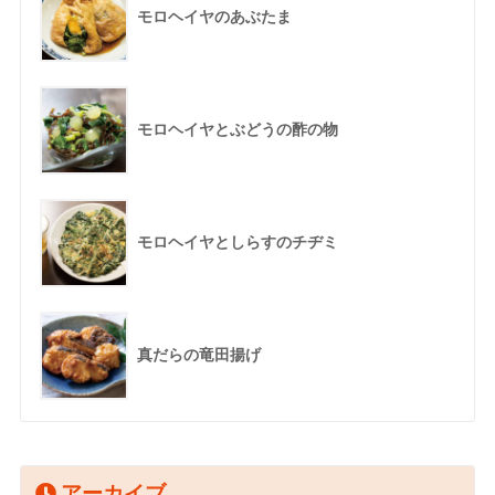
モロヘイヤのあぶたま
モロヘイヤとぶどうの酢の物
モロヘイヤとしらすのチヂミ
真だらの竜田揚げ
アーカイブ