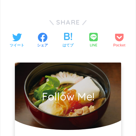
SHARE
LINE
ツイート
シェア
はてブ
Pocket
Follow Me!