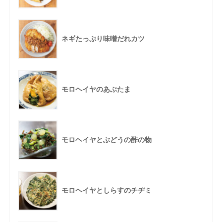
ネギたっぷり味噌だれカツ
モロヘイヤのあぶたま
モロヘイヤとぶどうの酢の物
モロヘイヤとしらすのチヂミ