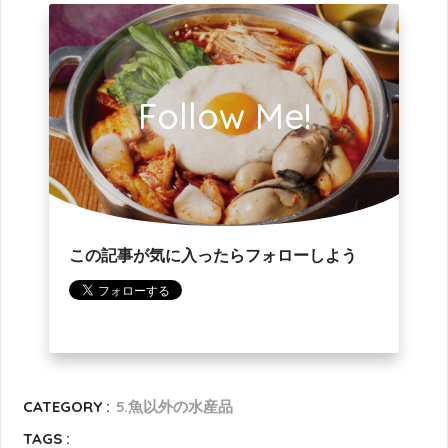
Follow Me!
この記事が気に入ったらフォローしよう
CATEGORY :
5.魚以外の水産品
TAGS :