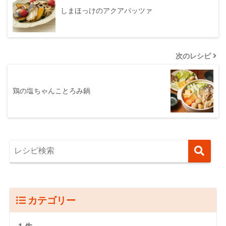
しまほっけのアクアパッツァ
次のレシピ
鶏の塩ちゃんことろみ鍋
カテゴリー