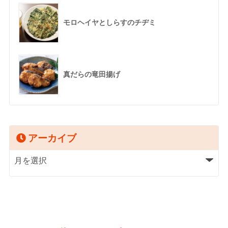
モロヘイヤとしらすのチヂミ
真だらの竜田揚げ
アーカイブ