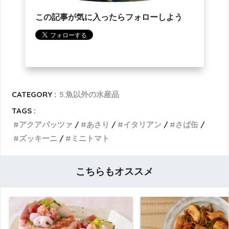
この記事が気に入ったらフォローしよう
CATEGORY :
5.魚以外の水産品
TAGS :
アクアパッツァ
あさり
イタリアン
さば缶
ズッキーニ
ミニトマト
こちらもオススメ