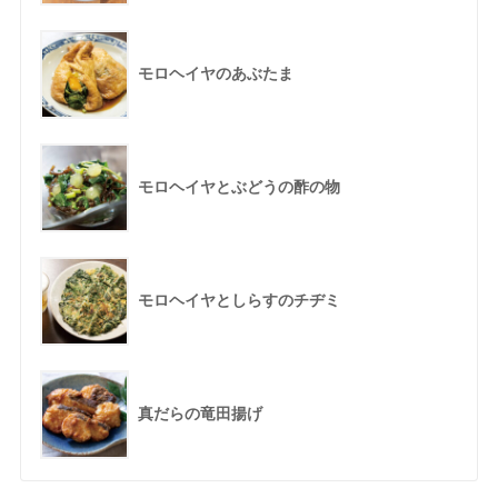
モロヘイヤのあぶたま
モロヘイヤとぶどうの酢の物
モロヘイヤとしらすのチヂミ
真だらの竜田揚げ