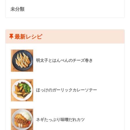
未分類
最新レシピ
明太子とはんぺんのチーズ巻き
ほっけのガーリックカレーソテー
ネギたっぷり味噌だれカツ