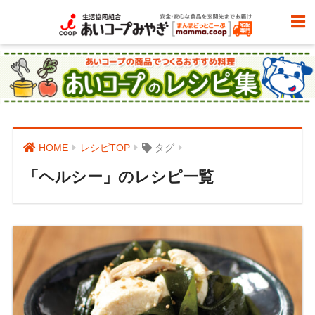
HOME
レシピTOP
タグ
「ヘルシー」のレシピ一覧