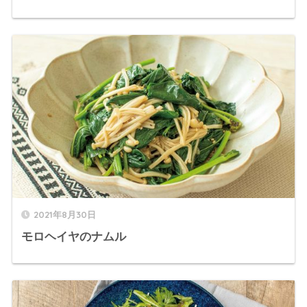
2021年8月30日
モロヘイヤのナムル