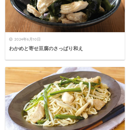
2024年6月10日
わかめと寄せ豆腐のさっぱり和え