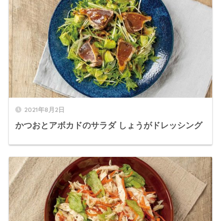
2021年8月2日
かつおとアボカドのサラダ しょうがドレッシング