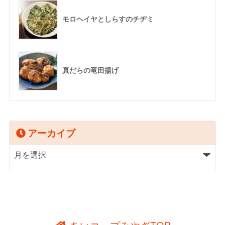
モロヘイヤとしらすのチヂミ
真だらの竜田揚げ
アーカイブ