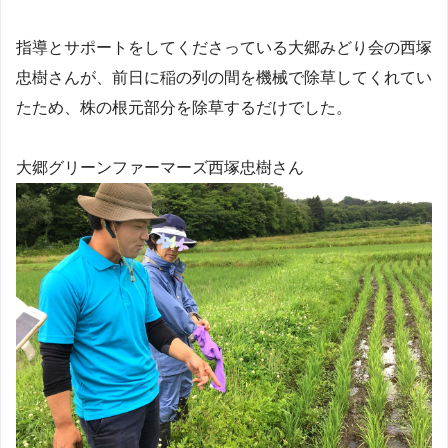
指導とサポートをしてくださっている大郷みどり会の西塚
忠樹さんが、前日に稲の列の間を機械で除草してくれてい
たため、株の根元部分を除草するだけでした。
大郷グリーンファーマーズ西塚忠樹さん