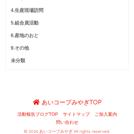
4.生産現場訪問
5.組合員活動
6.産地のおと
9.その他
未分類
あいコープみやぎTOP
活動報告ブログTOP
サイトマップ
ご加入案内
問い合わせ
© 2026 あいコープみやぎ All rights reserved.