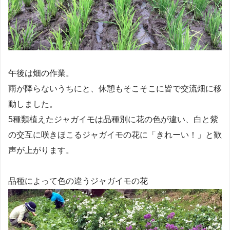
午後は畑の作業。
雨が降らないうちにと、休憩もそこそこに皆で交流畑に移
動しました。
5種類植えたジャガイモは品種別に花の色が違い、白と紫
の交互に咲きほこるジャガイモの花に「きれーい！」と歓
声が上がります。
品種によって色の違うジャガイモの花