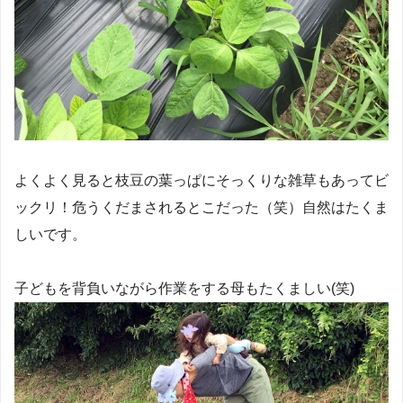
よくよく見ると枝豆の葉っぱにそっくりな雑草もあってビ
ックリ！危うくだまされるとこだった（笑）自然はたくま
しいです。
子どもを背負いながら作業をする母もたくましい(笑)