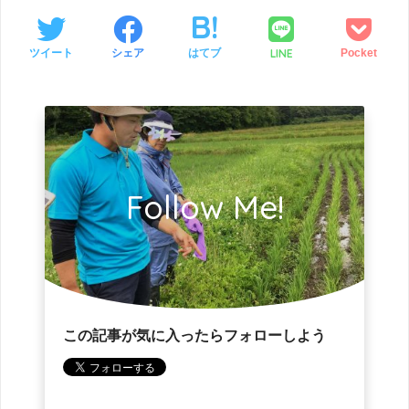
LINE
ツイート
シェア
はてブ
Pocket
Follow Me!
この記事が気に入ったらフォローしよう