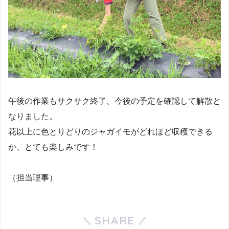
午後の作業もサクサク終了、今後の予定を確認して解散と
なりました。
花以上に色とりどりのジャガイモがどれほど収穫できる
か、とても楽しみです！
（担当理事）
SHARE