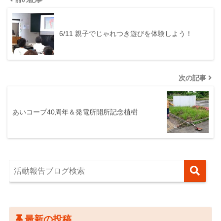
6/11 親子でじゃれつき遊びを体験しよう！
次の記事
あいコープ40周年＆発電所開所記念植樹
最新の投稿