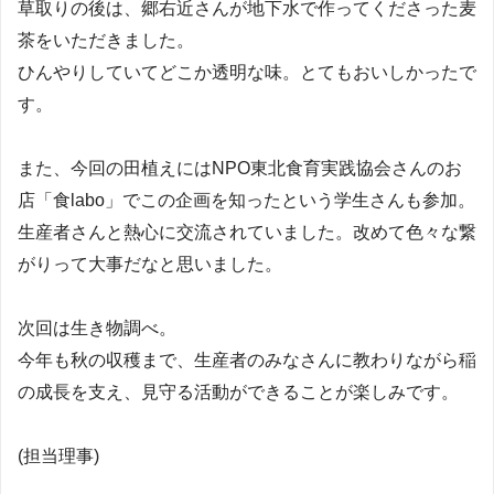
草取りの後は、郷右近さんが地下水で作ってくださった麦
茶をいただきました。
ひんやりしていてどこか透明な味。とてもおいしかったで
す。
また、今回の田植えにはNPO東北食育実践協会さんのお
店「食labo」でこの企画を知ったという学生さんも参加。
生産者さんと熱心に交流されていました。改めて色々な繋
がりって大事だなと思いました。
次回は生き物調べ。
今年も秋の収穫まで、生産者のみなさんに教わりながら稲
の成長を支え、見守る活動ができることが楽しみです。
(担当理事)