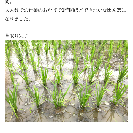
間。
大人数での作業のおかげで1時間ほどできれいな田んぼに
なりました。
草取り完了！