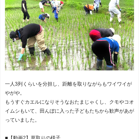
一人3列くらいを分担し、距離を取りながらもワイワイが
やがや。
もうすぐカエルになりそうなおたまじゃくし、クモやコオ
イムシもいて、田んぼに入った子どもたちから歓声があが
っていました。
■【動画2】草取りの様子