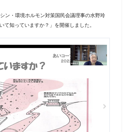
キシン・環境ホルモン対策国民会議理事の水野玲
いて知っていますか？」を開催しました。