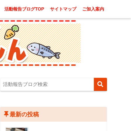
活動報告ブログTOP
サイトマップ
ご加入案内
最新の投稿