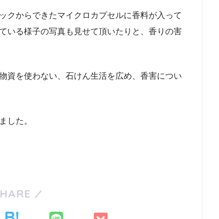
ックからできたマイクロカプセルに香料が入って
ている様子の写真も見せて頂いたりと、香りの害
物資を使わない、石けん生活を広め、香害につい
ました。
SHARE