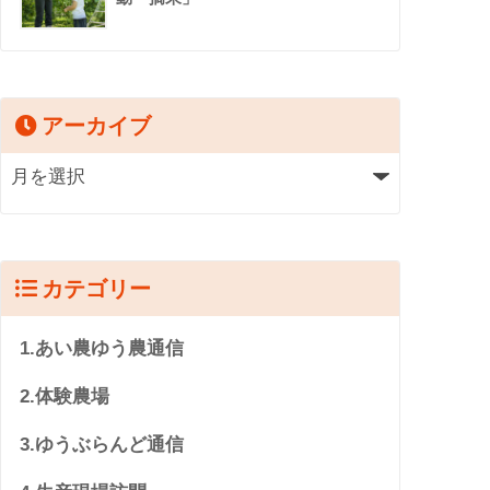
アーカイブ
カテゴリー
1.あい農ゆう農通信
2.体験農場
3.ゆうぶらんど通信