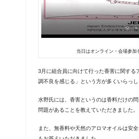
当日はオンライン・会場参加
3月に組合員に向けて行った香害に関する
調不良を感じる」という方が多くいらっし
水野氏には、香害というのは香料だけの問
問題があることを教えていただきました。
また、無香料や天然のアロマオイルは安全
もお答えいただきました。