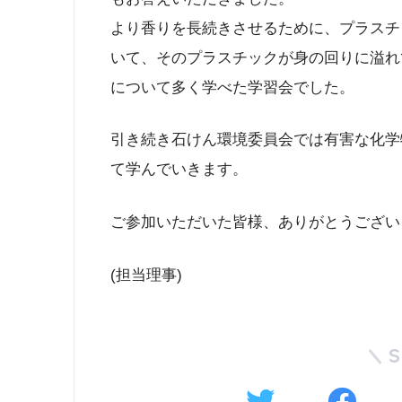
より香りを長続きさせるために、プラスチ
いて、そのプラスチックが身の回りに溢れ
について多く学べた学習会でした。
引き続き石けん環境委員会では有害な化学
て学んでいきます。
ご参加いただいた皆様、ありがとうござい
(担当理事)