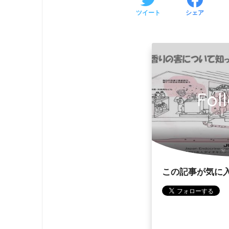
ツイート
シェア
Fol
この記事が気に