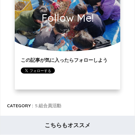
Follow Me!
この記事が気に入ったらフォローしよう
CATEGORY :
5.組合員活動
こちらもオススメ