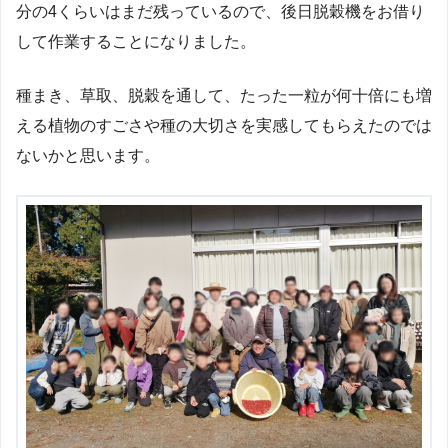
分の4くらいはまだ残っているので、後日脱穀機をお借り
して作業することになりました。
種まき、草取、脱穀を通して、たった一粒が何十倍にも増
える植物のすごさや種の大切さを実感してもらえたのでは
ないかと思います。