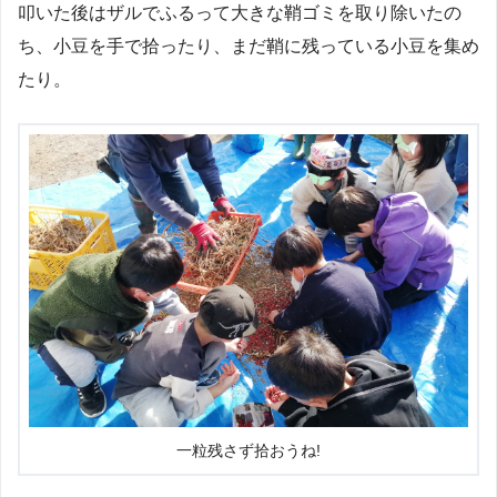
叩いた後はザルでふるって大きな鞘ゴミを取り除いたの
ち、小豆を手で拾ったり、まだ鞘に残っている小豆を集め
たり。
一粒残さず拾おうね!