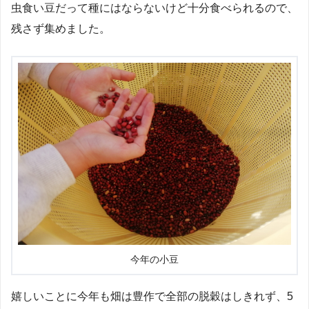
虫食い豆だって種にはならないけど十分食べられるので、
残さず集めました。
今年の小豆
嬉しいことに今年も畑は豊作で全部の脱穀はしきれず、5