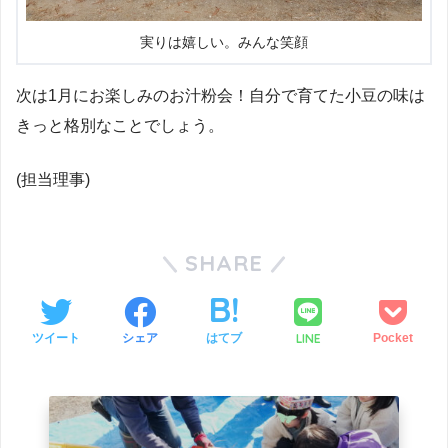
実りは嬉しい。みんな笑顔
次は1月にお楽しみのお汁粉会！自分で育てた小豆の味は
きっと格別なことでしょう。
(担当理事)
SHARE
LINE
ツイート
シェア
はてブ
Pocket