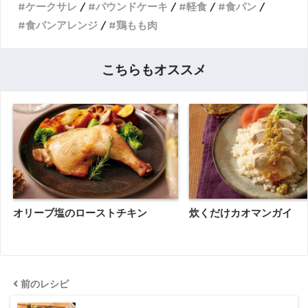
ケークサレ
パウンドケーキ
軽食
食パン
食パンアレンジ
鶏もも肉
こちらもオススメ
オリーブ塩のローストチキン
炊くだけカオマンガイ
前のレシピ