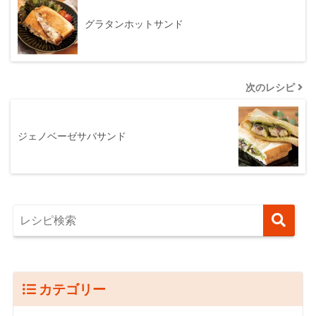
グラタンホットサンド
次のレシピ
ジェノベーゼサバサンド
カテゴリー