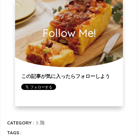
Follow Me!
この記事が気に入ったらフォローしよう
CATEGORY :
3.鶏
TAGS :