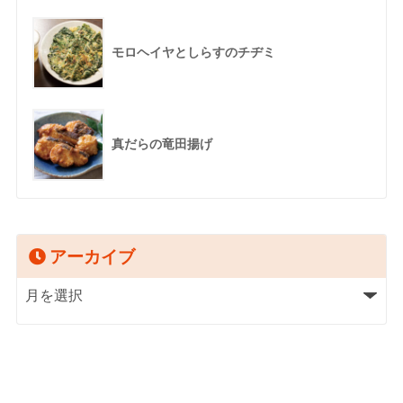
モロヘイヤとしらすのチヂミ
真だらの竜田揚げ
アーカイブ