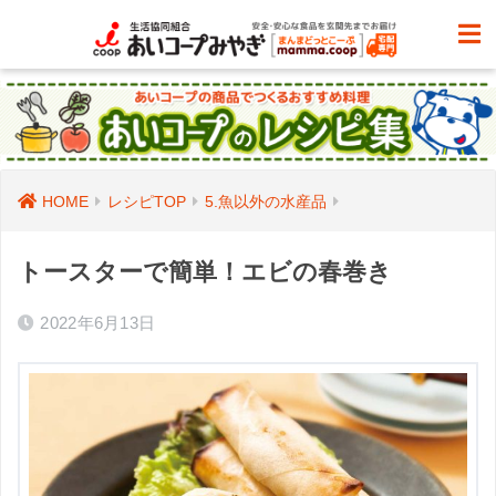
HOME
レシピTOP
5.魚以外の水産品
トースターで簡単！エビの春巻き
2022年6月13日