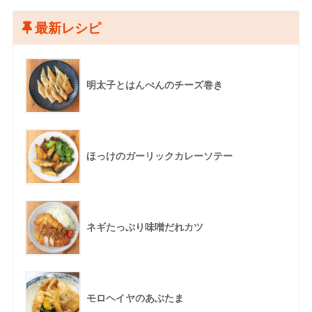
最新レシピ
明太子とはんぺんのチーズ巻き
ほっけのガーリックカレーソテー
ネギたっぷり味噌だれカツ
モロヘイヤのあぶたま