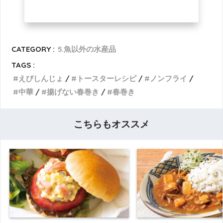
CATEGORY :
5.魚以外の水産品
TAGS :
えびしんじょ
トースターレシピ
ノンフライ
中華
揚げない春巻き
春巻き
こちらもオススメ