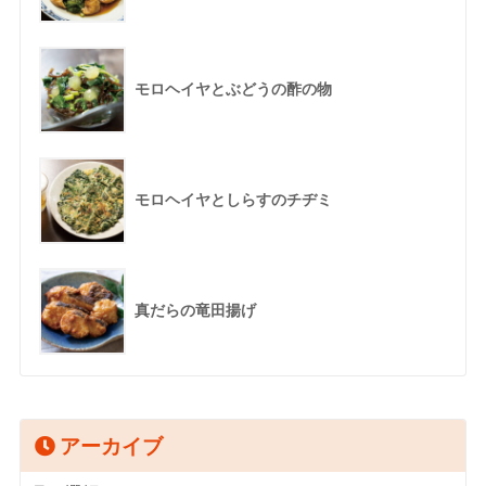
モロヘイヤとぶどうの酢の物
モロヘイヤとしらすのチヂミ
真だらの竜田揚げ
アーカイブ