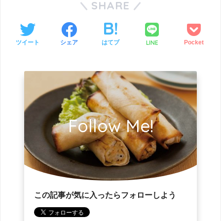
SHARE
LINE
ツイート
シェア
はてブ
Pocket
Follow Me!
この記事が気に入ったらフォローしよう