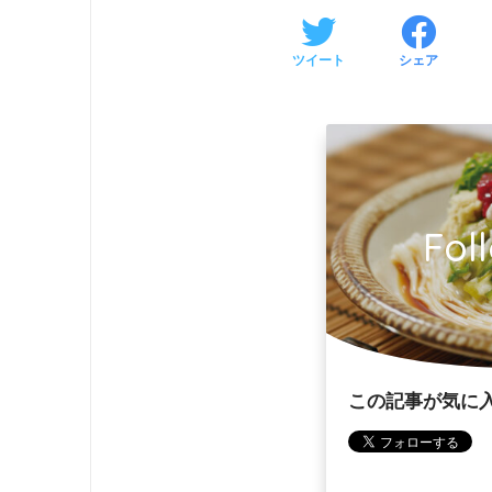
ツイート
シェア
Fol
この記事が気に