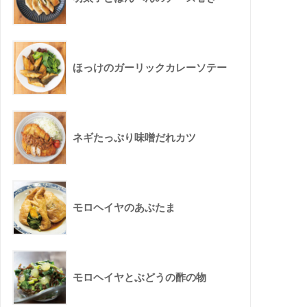
ほっけのガーリックカレーソテー
ネギたっぷり味噌だれカツ
モロヘイヤのあぶたま
モロヘイヤとぶどうの酢の物