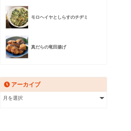
モロヘイヤとしらすのチヂミ
真だらの竜田揚げ
アーカイブ