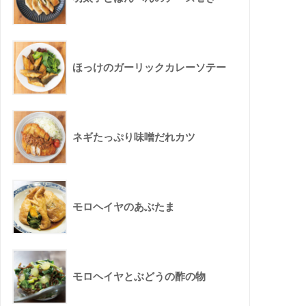
ほっけのガーリックカレーソテー
ネギたっぷり味噌だれカツ
モロヘイヤのあぶたま
モロヘイヤとぶどうの酢の物