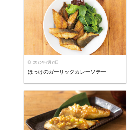
2026年7月21日
ほっけのガーリックカレーソテー