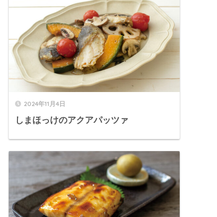
2024年11月4日
しまほっけのアクアパッツァ