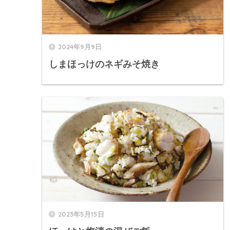
2024年9月9日
しまほっけのネギみそ焼き
2023年5月15日