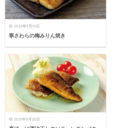
2023年5月15日
寒さわらの梅みりん焼き
2021年9月20日