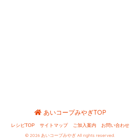
あいコープみやぎTOP
レシピTOP
サイトマップ
ご加入案内
お問い合わせ
© 2026 あいコープみやぎ All rights reserved.