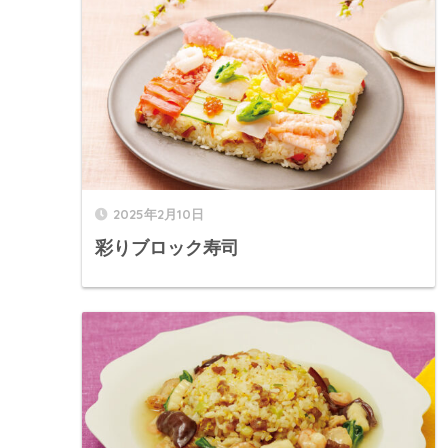
2025年2月10日
彩りブロック寿司