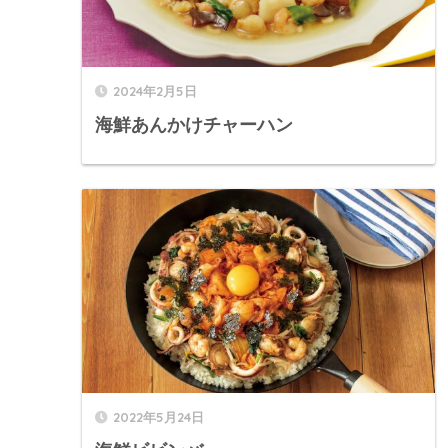
2024年2月5日
海鮮あんかけチャーハン
2022年5月24日