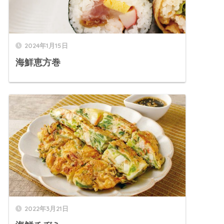
2024年1月15日
海鮮恵方巻
2022年3月21日