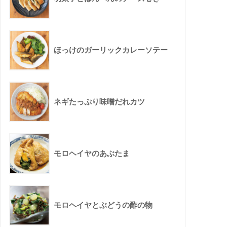
ほっけのガーリックカレーソテー
ネギたっぷり味噌だれカツ
モロヘイヤのあぶたま
モロヘイヤとぶどうの酢の物