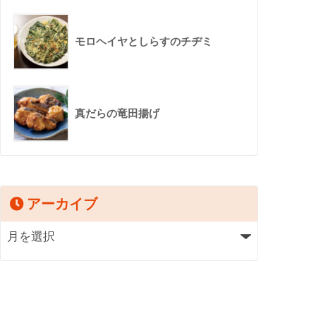
モロヘイヤとしらすのチヂミ
真だらの竜田揚げ
アーカイブ