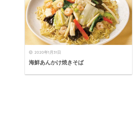
2020年1月31日
海鮮あんかけ焼きそば