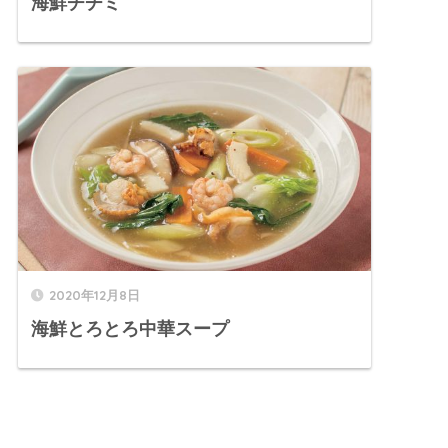
海鮮チヂミ
2020年12月8日
海鮮とろとろ中華スープ