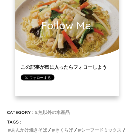
Follow Me!
この記事が気に入ったらフォローしよう
CATEGORY :
5.魚以外の水産品
TAGS :
あんかけ焼きそば
きくらげ
シーフードミックス