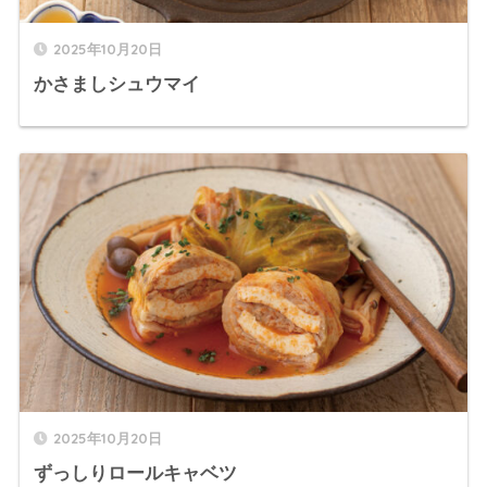
2025年10月20日
かさましシュウマイ
2025年10月20日
ずっしりロールキャベツ