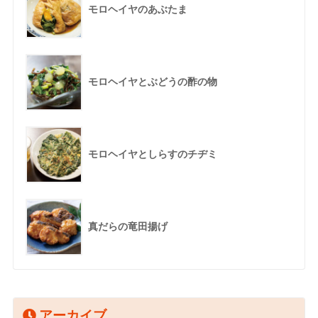
モロヘイヤのあぶたま
モロヘイヤとぶどうの酢の物
モロヘイヤとしらすのチヂミ
真だらの竜田揚げ
アーカイブ