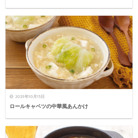
2025年10月13日
ロールキャベツの中華風あんかけ