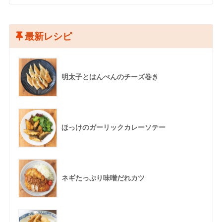
最新レシピ
明太子とはんぺんのチーズ巻き
ほっけのガーリックカレーソテー
ネギたっぷり味噌だれカツ