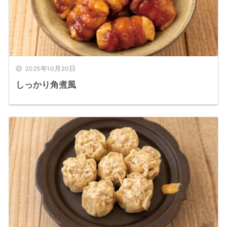
2025年10月20日
しっかり角煮風