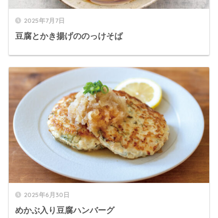
2025年7月7日
豆腐とかき揚げののっけそば
2025年6月30日
めかぶ入り豆腐ハンバーグ