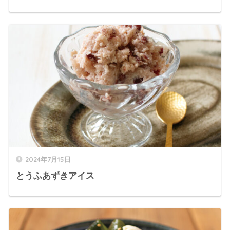
2024年7月15日
とうふあずきアイス