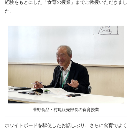
経験をもとにした「食育の授業」までご教授いただきまし
た。
菅野食品・村尾販売部長の食育授業
ホワイトボードを駆使したお話しぶり、さらに食育でよく