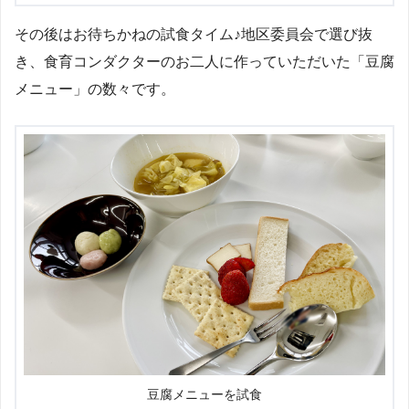
その後はお待ちかねの試食タイム♪地区委員会で選び抜
き、食育コンダクターのお二人に作っていただいた「豆腐
メニュー」の数々です。
豆腐メニューを試食