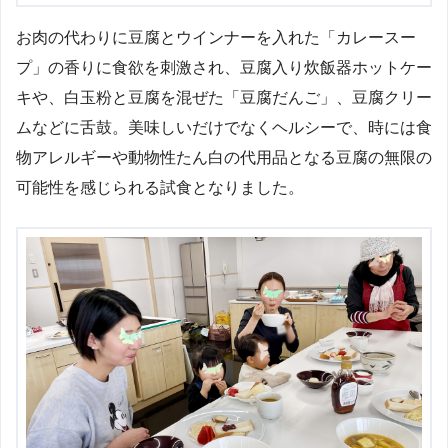
お肉の代わりに豆腐とウインナーを入れた「カレースー
プ」の香りに食欲を刺激され、豆腐入り炊飯器ホットケー
キや、白玉粉と豆腐を混ぜた「豆腐だんご」、豆腐クリー
ムなどに舌鼓。美味しいだけでなくヘルシーで、時には食
物アレルギーや動物性たん白の代用品となる豆腐の無限の
可能性を感じられる試食となりました。