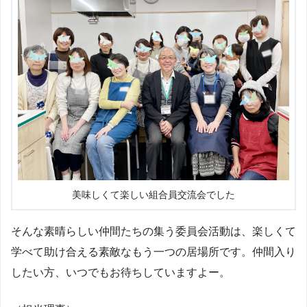
美味しくて楽しい組合員交流会でした
そんな素晴らしい仲間たちの集う委員会活動は、楽しくて
学べて助け合える素敵なもう一つの居場所です。仲間入り
したい方、いつでもお待ちしていますよー。