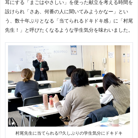
耳にする「まごはやさしい」を使った献立を考える時間を
設けられ「さあ、何番の人に聞いてみようかなー」とい
う、数十年ぶりとなる「当てられるドキドキ感」に「村尾
先生！」と呼びたくなるような学生気分を味わいました。
村尾先生に当てられる!?久しぶりの学生気分にドキドキ