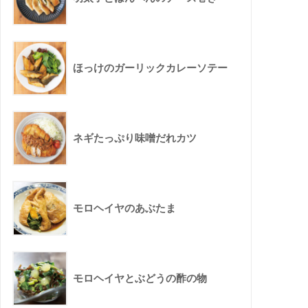
ほっけのガーリックカレーソテー
ネギたっぷり味噌だれカツ
モロヘイヤのあぶたま
モロヘイヤとぶどうの酢の物