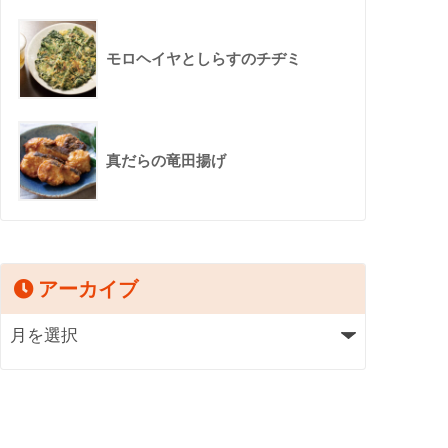
モロヘイヤとしらすのチヂミ
真だらの竜田揚げ
アーカイブ