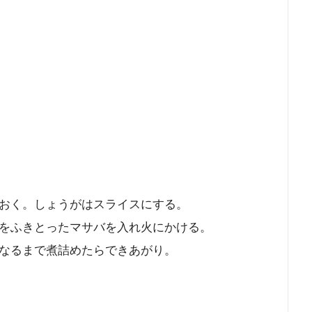
おく。しょうがはスライスにする。
をふきとったマサバを入れ火にかける。
なるまで煮詰めたらできあがり。