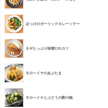
ほっけのガーリックカレーソテー
ネギたっぷり味噌だれカツ
モロヘイヤのあぶたま
モロヘイヤとぶどうの酢の物