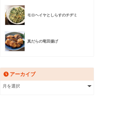
モロヘイヤとしらすのチヂミ
真だらの竜田揚げ
アーカイブ